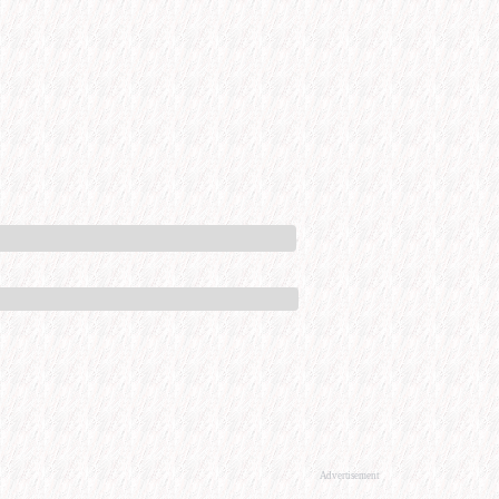
Advertisement