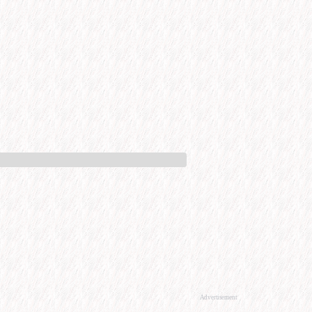
Advertisement