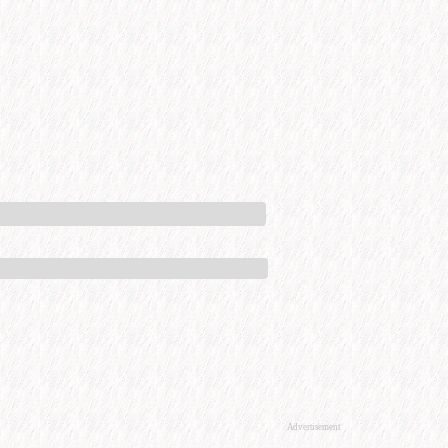
Advertisement