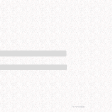
Advertisement