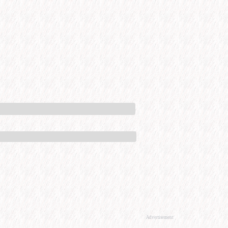
Advertisement