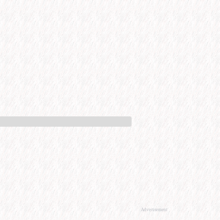
Advertisement