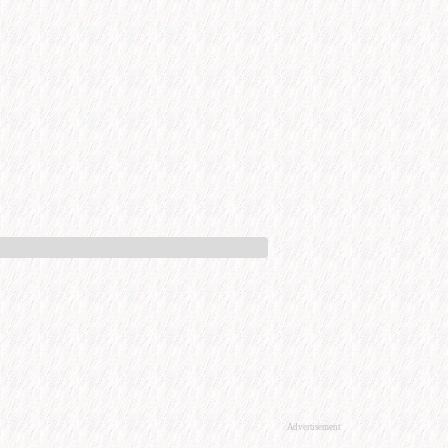
Advertisement