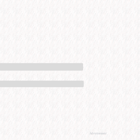
Advertisement