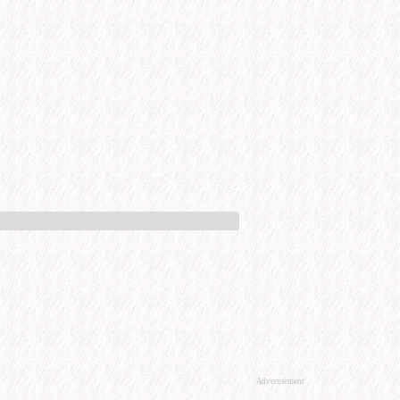
Advertisement