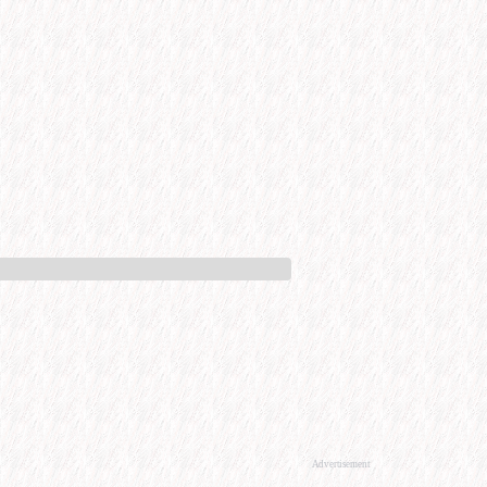
Advertisement