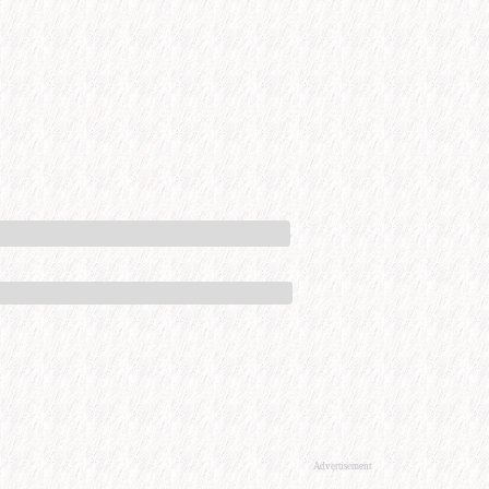
Advertisement