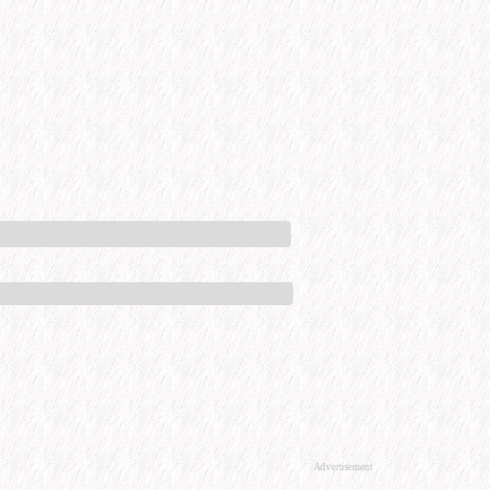
Advertisement