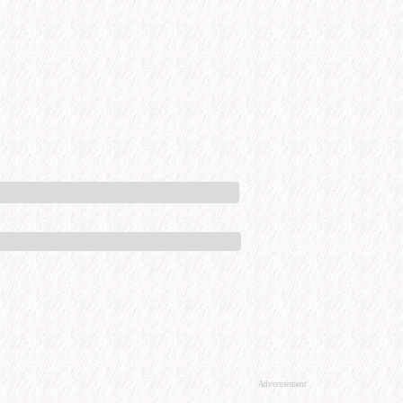
Advertisement