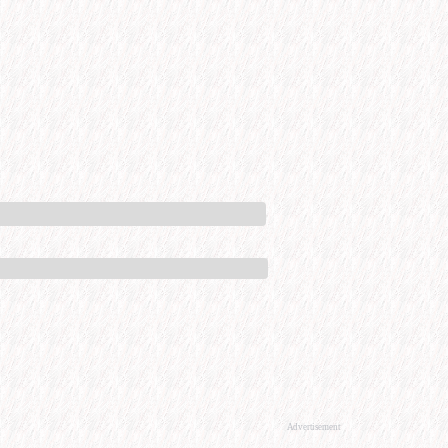
Advertisement