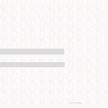
Advertisement