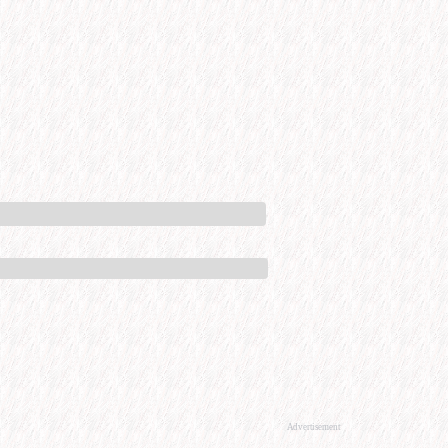
Advertisement