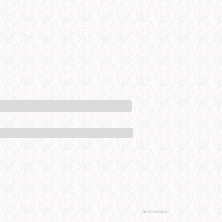
Advertisement