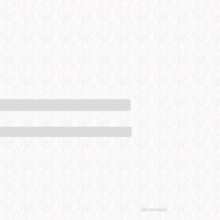
Advertisement