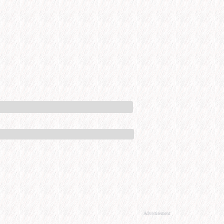
Advertisement