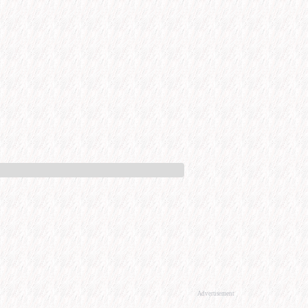
Advertisement