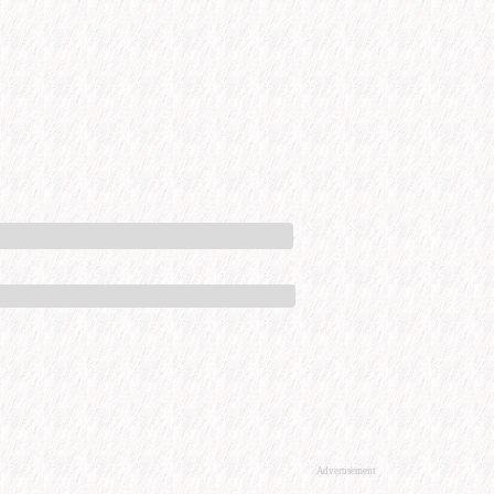
Advertisement