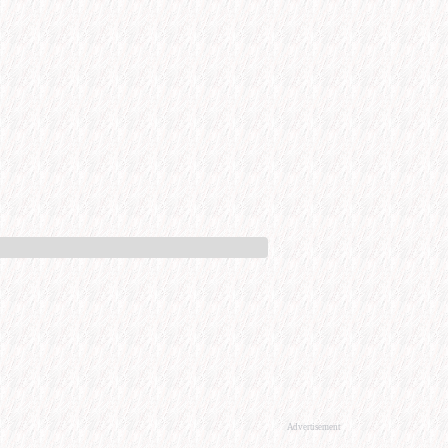
Advertisement