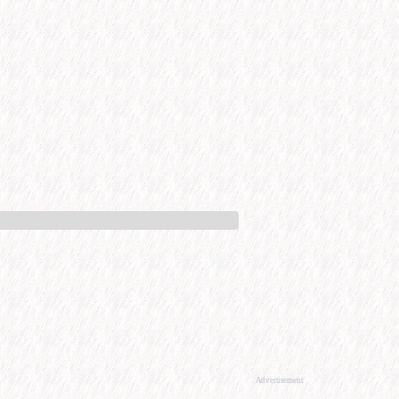
Advertisement