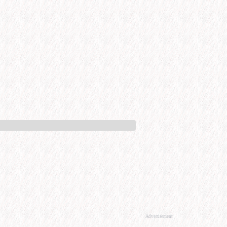
Advertisement