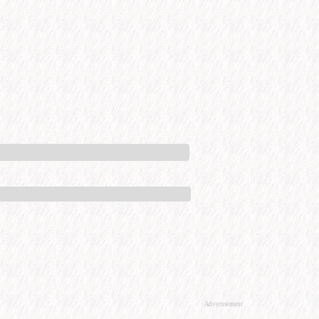
Advertisement