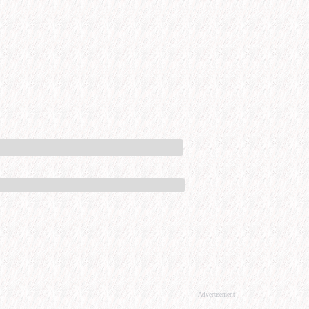
Advertisement