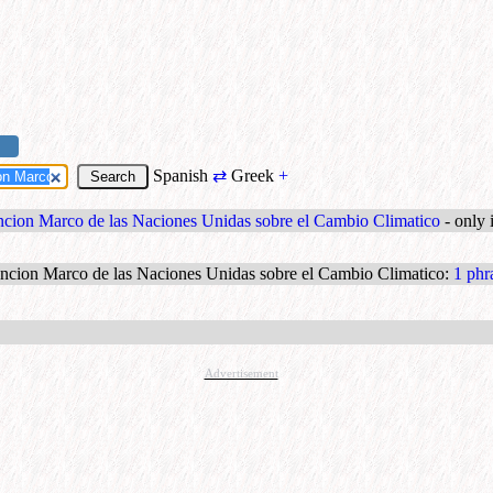
Spanish
⇄
Greek
+
encion Marco de las Naciones Unidas sobre el Cambio Climatico
- only 
vencion Marco de las Naciones Unidas sobre el Cambio Climatico
:
1 phr
Advertisement