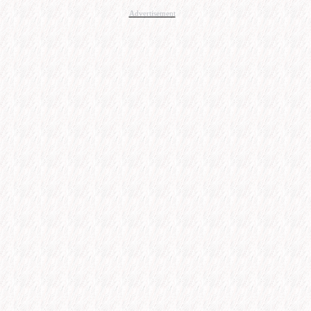
Advertisement