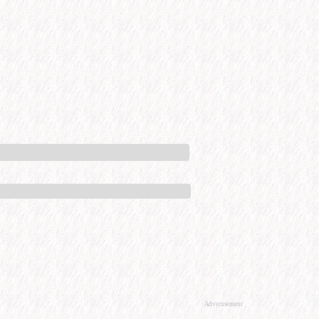
Advertisement