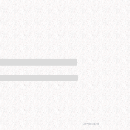
Advertisement