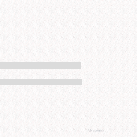
Advertisement