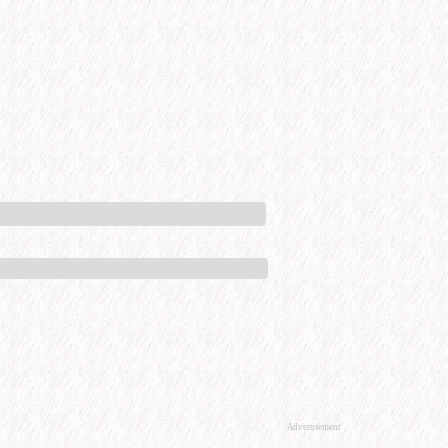
Advertisement