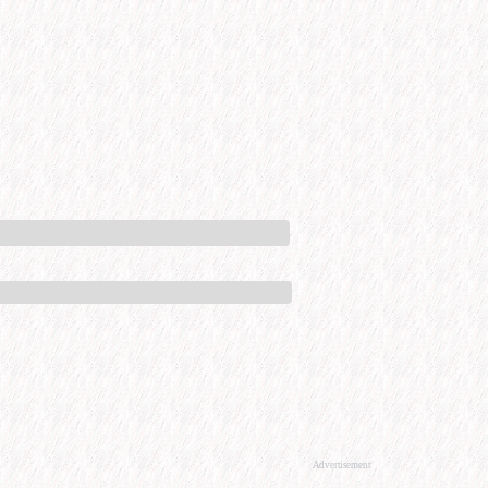
Advertisement