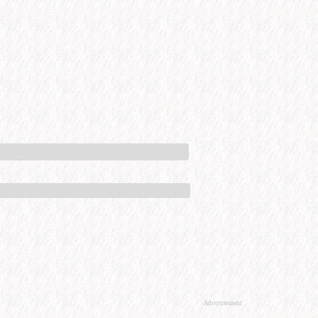
Advertisement