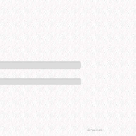
Advertisement