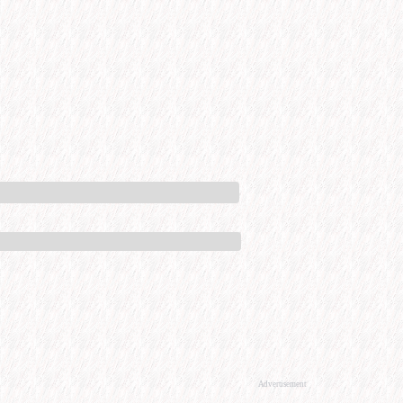
Advertisement