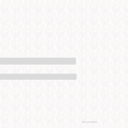
Advertisement