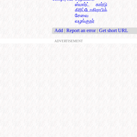
ஸ்மார்ட் கார்டு
கிரிப்டோகிராபிக்
சேவை
வழங்குநர்
Add
|
Report an error
|
Get short URL
ADVERTISEMENT