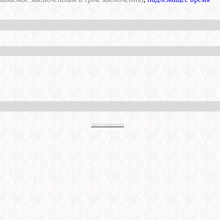
Advertisement