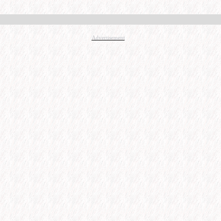
Advertisement