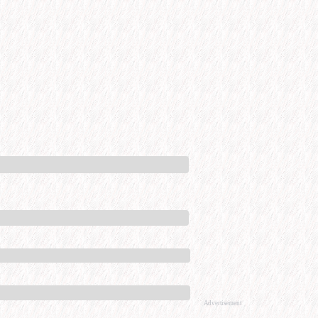
Advertisement