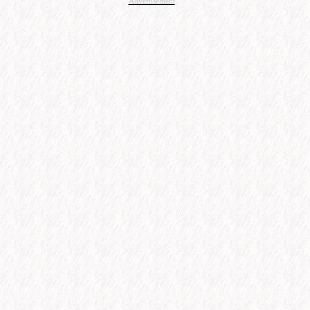
Advertisement