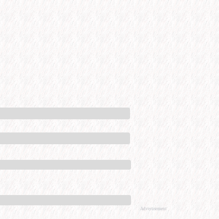
Advertisement