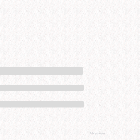
Advertisement