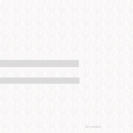
Advertisement