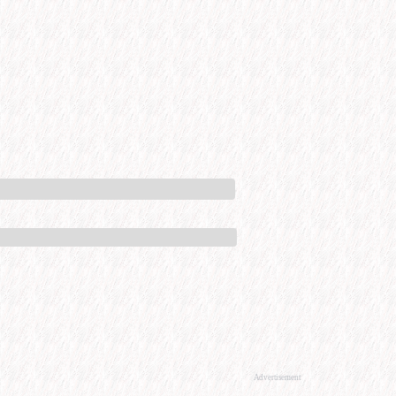
Advertisement