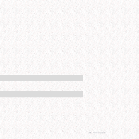
Advertisement