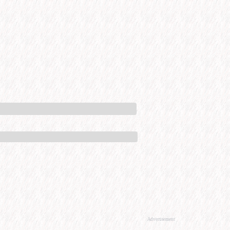
Advertisement