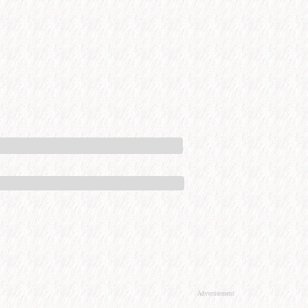
Advertisement