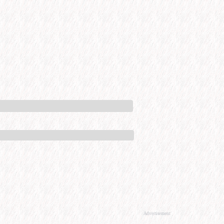
Advertisement