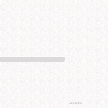
Advertisement